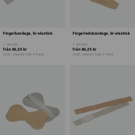
Fingerbandage, bi-elastisk
Fingerledsbandage, bi-elastisk
1
variant
1
variant
från
86,25 kr
från
86,25 kr
(inkl. moms) från 5 Pack
(inkl. moms) från 5 Pack