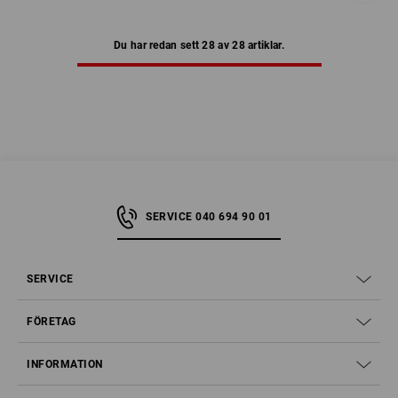
Du har redan sett 28 av 28 artiklar.
SERVICE 040 694 90 01
SERVICE
FÖRETAG
INFORMATION