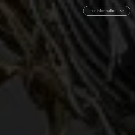
mer information