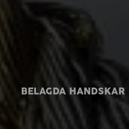
BELAGDA HANDSKAR