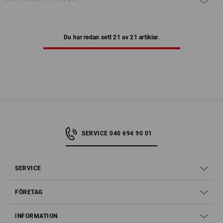
Du har redan sett 21 av 21 artiklar.
SERVICE 040 694 90 01
SERVICE
FÖRETAG
INFORMATION