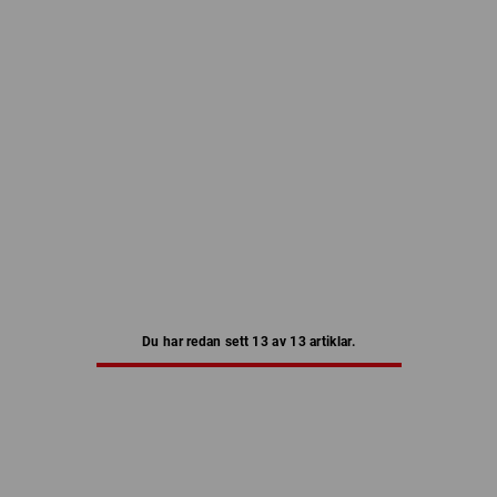
Du har redan sett 13 av 13 artiklar.