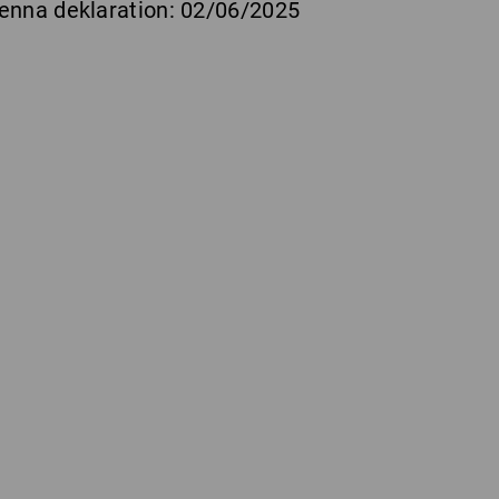
enna deklaration: 02/06/2025