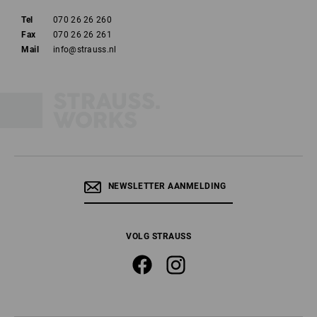
Tel
070 26 26 260
Fax
070 26 26 261
Mail
info@strauss.nl
NEWSLETTER AANMELDING
VOLG STRAUSS