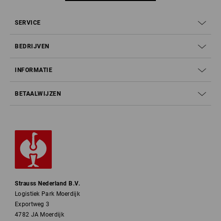
SERVICE
BEDRIJVEN
INFORMATIE
BETAALWIJZEN
Strauss Nederland B.V.
Logistiek Park Moerdijk
Exportweg 3
4782 JA Moerdijk