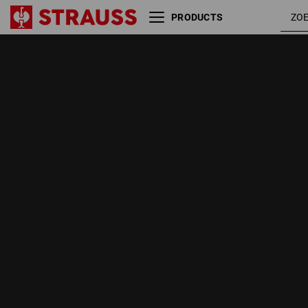
PRODUCTS