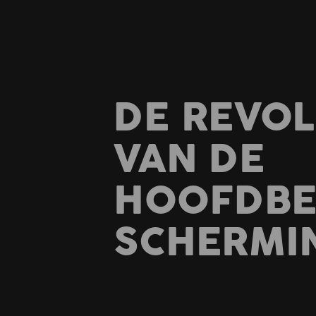
DE REVOL
VAN DE
HOOFDBE
SCHERMI