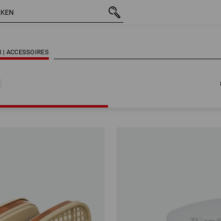
 | ACCESSOIRES