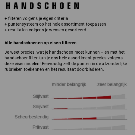
+ filteren volgens je eigen criteria
+ puntensysteem op het hele assortiment toepassen
+ resultaten volgens je wensen gesorteerd
Alle handschoenen op eisen filteren
Je weet precies, wat je handschoen moet kunnen – en met het
handschoenfilter kun je ons hele assortiment precies volgens
deze eisen indelen! Eenvoudig zelf de punten in de afzonderlijke
rubrieken toekennen en het resultaat doorbladeren.