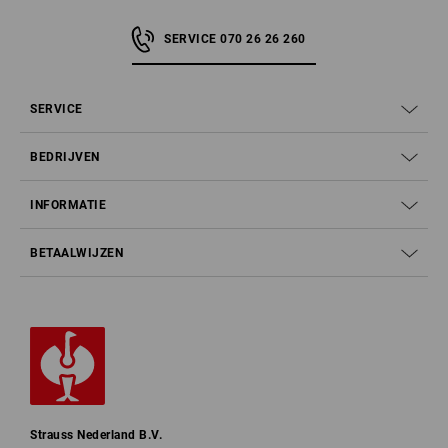
SERVICE 070 26 26 260
SERVICE
BEDRIJVEN
INFORMATIE
BETAALWIJZEN
Strauss Nederland B.V.