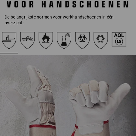
De belangrijkste normen voor werkhandschoenen in één
overzicht: