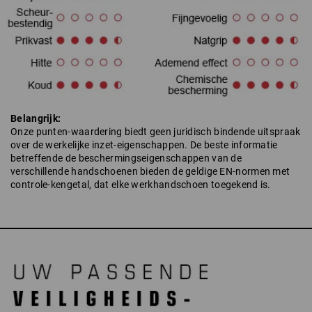
Belangrijk:
Onze punten-waardering biedt geen juridisch bindende uitspraak
over de werkelijke inzet-eigenschappen. De beste informatie
betreffende de beschermingseigenschappen van de
verschillende handschoenen bieden de geldige EN-normen met
controle-kengetal, dat elke werkhandschoen toegekend is.