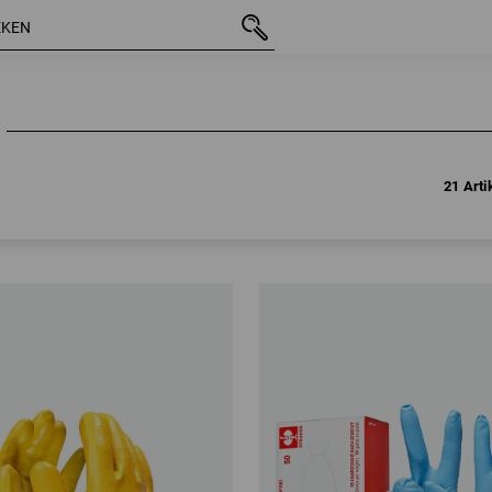
21 Arti
21 Arti