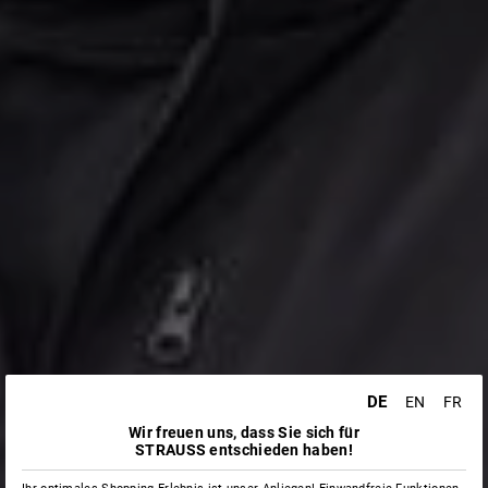
DE
EN
FR
Wir freuen uns, dass Sie sich für
STRAUSS entschieden haben!