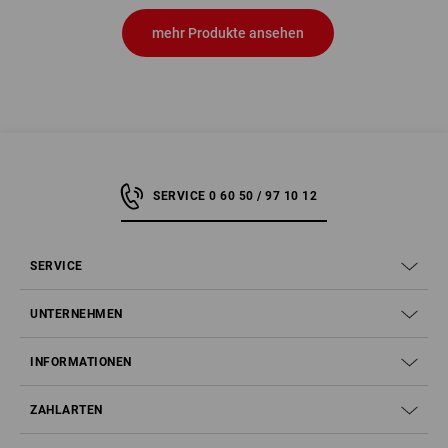
mehr Produkte ansehen
SERVICE 0 60 50 / 97 10 12
SERVICE
UNTERNEHMEN
INFORMATIONEN
ZAHLARTEN