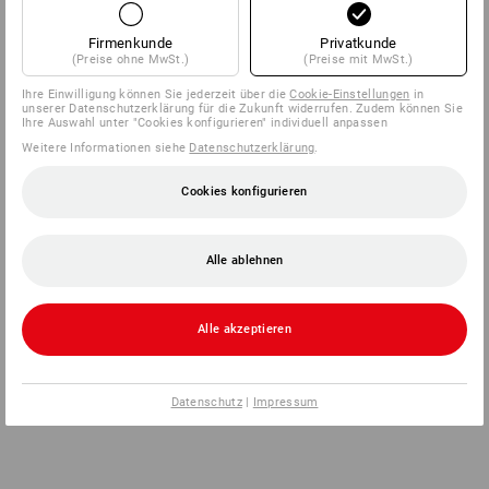
Firmenkunde
Privatkunde
(Preise ohne MwSt.)
(Preise mit MwSt.)
Ihre Einwilligung können Sie jederzeit über die
Cookie-Einstellungen
in
unserer Datenschutzerklärung für die Zukunft widerrufen. Zudem können Sie
Ihre Auswahl unter "Cookies konfigurieren" individuell anpassen
Weitere Informationen siehe
Datenschutzerklärung
.
Cookies konfigurieren
Alle ablehnen
Alle akzeptieren
Datenschutz
|
Impressum