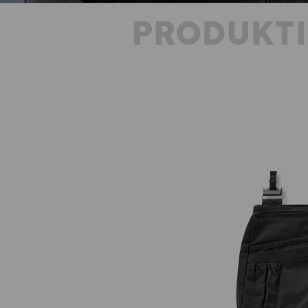
PRODUKT