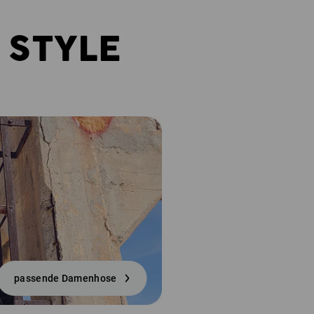
 STYLE
passende Damenhose