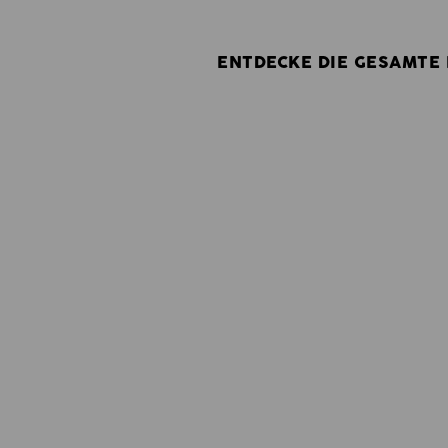
ENTDECKE DIE GESAMTE 