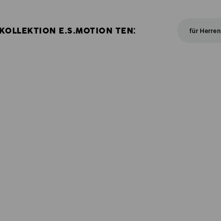
KOLLEKTION E.S.MOTION TEN:
für Herren