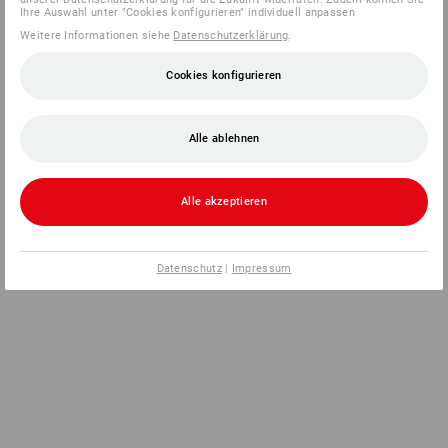
Ihre Auswahl unter "Cookies konfigurieren" individuell anpassen
Weitere Informationen siehe
Datenschutzerklärung
.
Cookies konfigurieren
Alle ablehnen
Alle akzeptieren
Datenschutz
|
Impressum