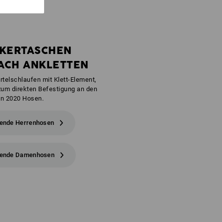
KERTASCHEN
ACH ANKLETTEN
rtelschlaufen mit Klett-Element,
 zum direkten Befestigung an den
on 2020 Hosen.
ende Herrenhosen
ende Damenhosen