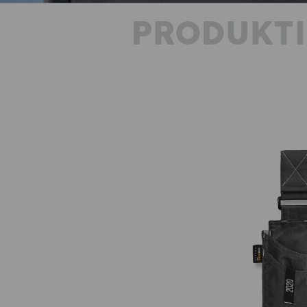
PRODUKT