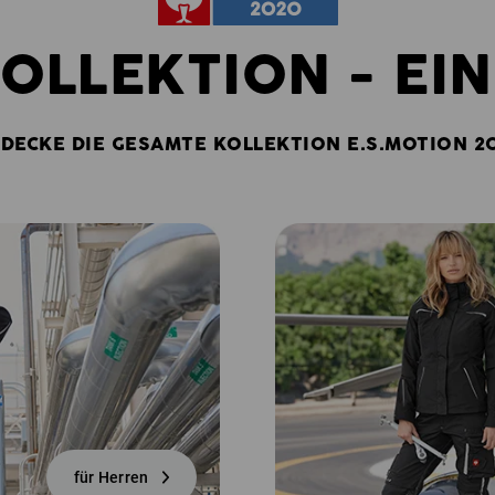
KOLLEKTION - EIN
DECKE DIE GESAMTE KOLLEKTION E.S.MOTION 2
für Herren