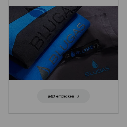
jetzt entdecken