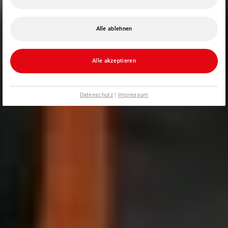
Alle ablehnen
Alle akzeptieren
Datenschutz
|
Impressum