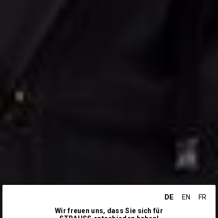
DE
EN
FR
Wir freuen uns, dass Sie sich für