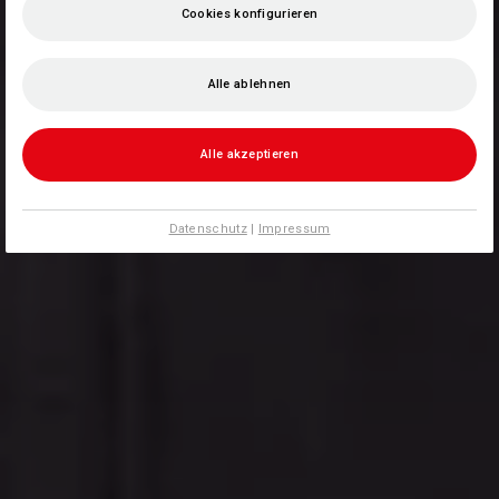
Cookies konfigurieren
Alle ablehnen
Alle akzeptieren
Datenschutz
|
Impressum