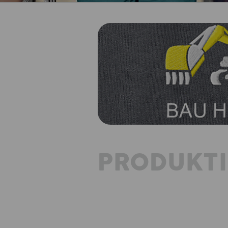
PRODUKT