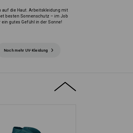
 auf die Haut. Arbeitskleidung mit
tet besten Sonnenschutz – im Job
 ein gutes Gefühl in der Sonne!
Noch mehr UV-Kleidung