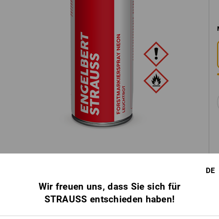
DE
Wir freuen uns, dass Sie sich für
STRAUSS entschieden haben!