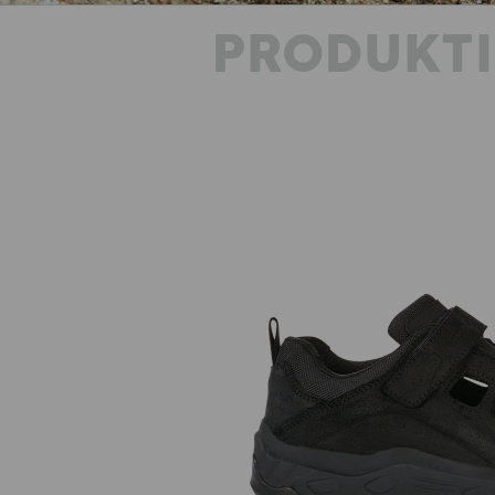
PRODUKT