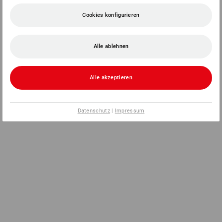
Cookies konfigurieren
Alle ablehnen
Alle akzeptieren
Datenschutz
|
Impressum