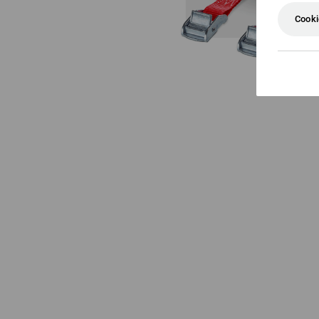
Cooki