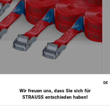
DE
Wir freuen uns, dass Sie sich für
STRAUSS entschieden haben!