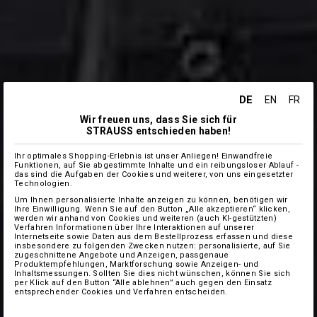
DE
EN
FR
Wir freuen uns, dass Sie sich für
STRAUSS entschieden haben!
Ihr optimales Shopping-Erlebnis ist unser Anliegen! Einwandfreie
Funktionen, auf Sie abgestimmte Inhalte und ein reibungsloser Ablauf -
das sind die Aufgaben der Cookies und weiterer, von uns eingesetzter
Technologien.
Um Ihnen personalisierte Inhalte anzeigen zu können, benötigen wir
Ihre Einwilligung. Wenn Sie auf den Button „Alle akzeptieren“ klicken,
werden wir anhand von Cookies und weiteren (auch KI-gestützten)
Verfahren Informationen über Ihre Interaktionen auf unserer
Internetseite sowie Daten aus dem Bestellprozess erfassen und diese
insbesondere zu folgenden Zwecken nutzen: personalisierte, auf Sie
zugeschnittene Angebote und Anzeigen, passgenaue
Produktempfehlungen, Marktforschung sowie Anzeigen- und
Inhaltsmessungen. Sollten Sie dies nicht wünschen, können Sie sich
per Klick auf den Button “Alle ablehnen” auch gegen den Einsatz
entsprechender Cookies und Verfahren entscheiden.