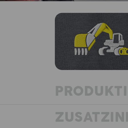
PRODUKT
ZUSATZIN