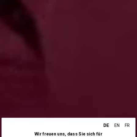
DE
EN
FR
Wir freuen uns, dass Sie sich für