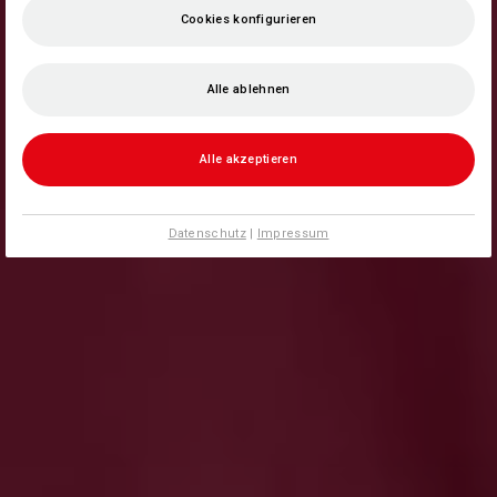
Cookies konfigurieren
Alle ablehnen
Alle akzeptieren
Datenschutz
|
Impressum