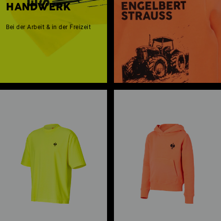
HANDWERK
Bei der Arbeit & in der Freizeit