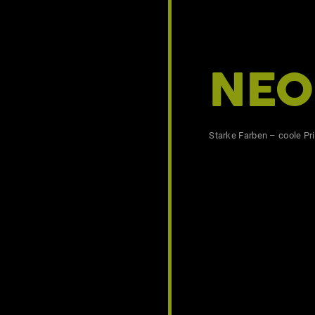
NE
Starke Farben – coole P