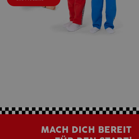
MACH DICH BEREIT