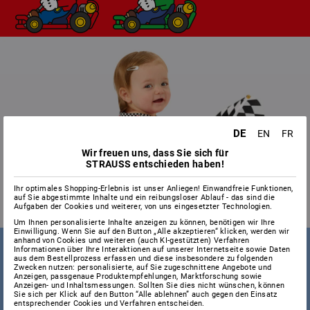
DE
EN
FR
Wir freuen uns, dass Sie sich für
STRAUSS entschieden haben!
Ihr optimales Shopping-Erlebnis ist unser Anliegen! Einwandfreie Funktionen,
auf Sie abgestimmte Inhalte und ein reibungsloser Ablauf - das sind die
Aufgaben der Cookies und weiterer, von uns eingesetzter Technologien.
Um Ihnen personalisierte Inhalte anzeigen zu können, benötigen wir Ihre
Einwilligung. Wenn Sie auf den Button „Alle akzeptieren“ klicken, werden wir
anhand von Cookies und weiteren (auch KI-gestützten) Verfahren
Informationen über Ihre Interaktionen auf unserer Internetseite sowie Daten
aus dem Bestellprozess erfassen und diese insbesondere zu folgenden
Zwecken nutzen: personalisierte, auf Sie zugeschnittene Angebote und
Anzeigen, passgenaue Produktempfehlungen, Marktforschung sowie
Anzeigen- und Inhaltsmessungen. Sollten Sie dies nicht wünschen, können
Sie sich per Klick auf den Button “Alle ablehnen” auch gegen den Einsatz
entsprechender Cookies und Verfahren entscheiden.