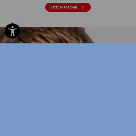
jetzt entdecken