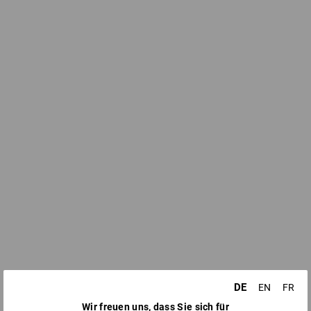
DE
EN
FR
Wir freuen uns, dass Sie sich für