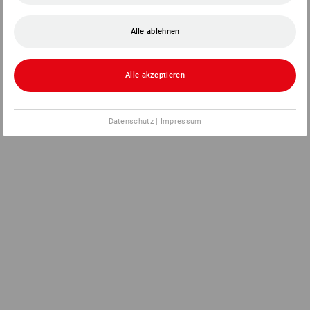
Alle ablehnen
Alle akzeptieren
Datenschutz
|
Impressum