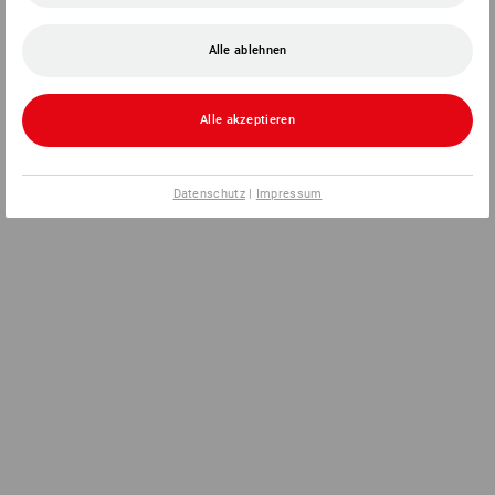
Alle ablehnen
Alle akzeptieren
Datenschutz
|
Impressum