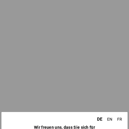
DE
EN
FR
Wir freuen uns, dass Sie sich für