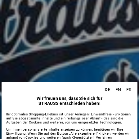
DE
EN
FR
Wir freuen uns, dass Sie sich für
STRAUSS entschieden haben!
Ihr optimales Shopping-Erlebnis ist unser Anliegen! Einwandfreie Funktionen,
auf Sie abgestimmte Inhalte und ein reibungsloser Ablauf - das sind die
Aufgaben der Cookies und weiterer, von uns eingesetzter Technologien.
Um Ihnen personalisierte Inhalte anzeigen zu können, benötigen wir Ihre
Einwilligung. Wenn Sie auf den Button „Alle akzeptieren“ klicken, werden wir
anhand von Cookies und weiteren (auch KI-gestützten) Verfahren