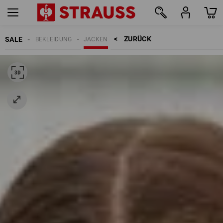
ZURÜCK    >
SALE
BEKLEIDUNG
JACKEN