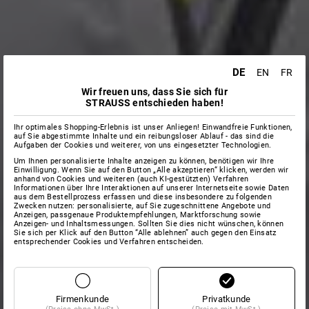
DE
EN
FR
Wir freuen uns, dass Sie sich für
STRAUSS entschieden haben!
Ihr optimales Shopping-Erlebnis ist unser Anliegen! Einwandfreie Funktionen,
auf Sie abgestimmte Inhalte und ein reibungsloser Ablauf - das sind die
Aufgaben der Cookies und weiterer, von uns eingesetzter Technologien.
Um Ihnen personalisierte Inhalte anzeigen zu können, benötigen wir Ihre
Einwilligung. Wenn Sie auf den Button „Alle akzeptieren“ klicken, werden wir
anhand von Cookies und weiteren (auch KI-gestützten) Verfahren
Informationen über Ihre Interaktionen auf unserer Internetseite sowie Daten
aus dem Bestellprozess erfassen und diese insbesondere zu folgenden
Zwecken nutzen: personalisierte, auf Sie zugeschnittene Angebote und
Anzeigen, passgenaue Produktempfehlungen, Marktforschung sowie
Anzeigen- und Inhaltsmessungen. Sollten Sie dies nicht wünschen, können
Sie sich per Klick auf den Button “Alle ablehnen” auch gegen den Einsatz
entsprechender Cookies und Verfahren entscheiden.
Firmenkunde
Privatkunde