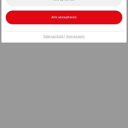
Alle akzeptieren
Datenschutz
|
Impressum