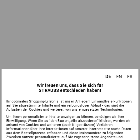
DE
EN
FR
Wir freuen uns, dass Sie sich für
STRAUSS entschieden haben!
Ihr optimales Shopping-Erlebnis ist unser Anliegen! Einwandfreie Funktionen,
auf Sie abgestimmte Inhalte und ein reibungsloser Ablauf - das sind die
Aufgaben der Cookies und weiterer, von uns eingesetzter Technologien.
Um Ihnen personalisierte Inhalte anzeigen zu können, benötigen wir Ihre
Einwilligung. Wenn Sie auf den Button „Alle akzeptieren“ klicken, werden wir
anhand von Cookies und weiteren (auch KI-gestützten) Verfahren
Informationen über Ihre Interaktionen auf unserer Internetseite sowie Daten
aus dem Bestellprozess erfassen und diese insbesondere zu folgenden
Zwecken nutzen: personalisierte, auf Sie zugeschnittene Angebote und