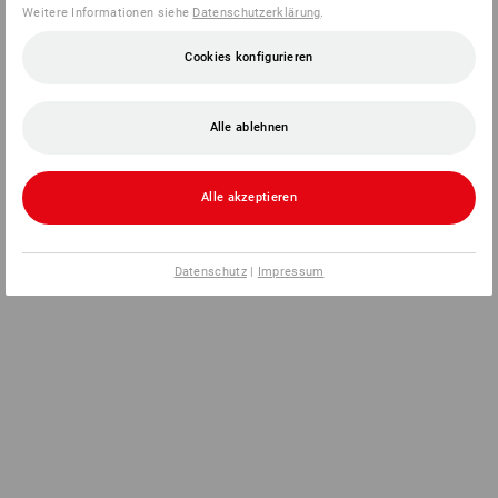
Weitere Informationen siehe
Datenschutzerklärung
.
Cookies konfigurieren
Alle ablehnen
Alle akzeptieren
Datenschutz
|
Impressum