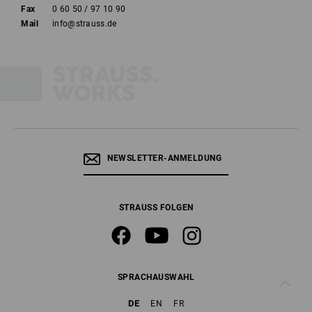
Fax
0 60 50 / 97 10 90
Mail
info@strauss.de
NEWSLETTER-ANMELDUNG
STRAUSS FOLGEN
SPRACHAUSWAHL
DE
EN
FR