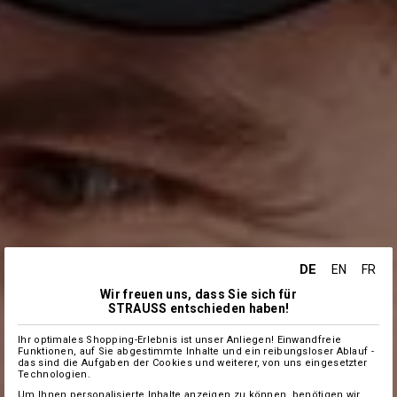
DE
EN
FR
Wir freuen uns, dass Sie sich für
STRAUSS entschieden haben!
Ihr optimales Shopping-Erlebnis ist unser Anliegen! Einwandfreie
Funktionen, auf Sie abgestimmte Inhalte und ein reibungsloser Ablauf -
das sind die Aufgaben der Cookies und weiterer, von uns eingesetzter
Technologien.
Um Ihnen personalisierte Inhalte anzeigen zu können, benötigen wir