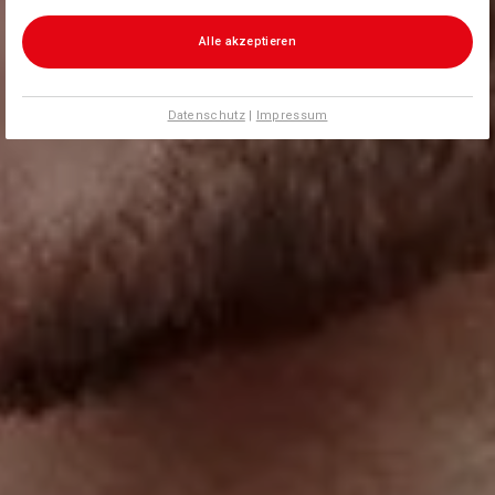
Alle akzeptieren
Datenschutz
|
Impressum