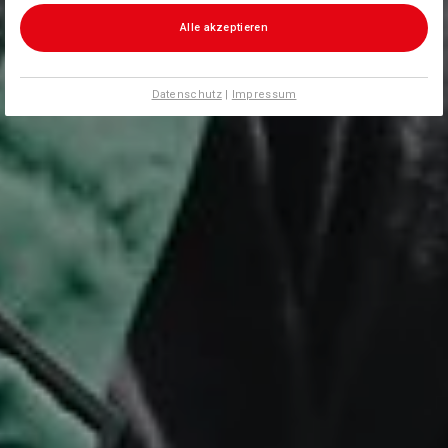
Alle akzeptieren
Datenschutz
|
Impressum