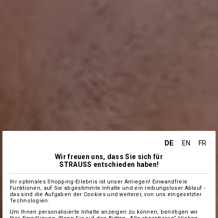
DE
EN
FR
Wir freuen uns, dass Sie sich für
STRAUSS entschieden haben!
Ihr optimales Shopping-Erlebnis ist unser Anliegen! Einwandfreie
Funktionen, auf Sie abgestimmte Inhalte und ein reibungsloser Ablauf -
das sind die Aufgaben der Cookies und weiterer, von uns eingesetzter
Technologien.
Um Ihnen personalisierte Inhalte anzeigen zu können, benötigen wir