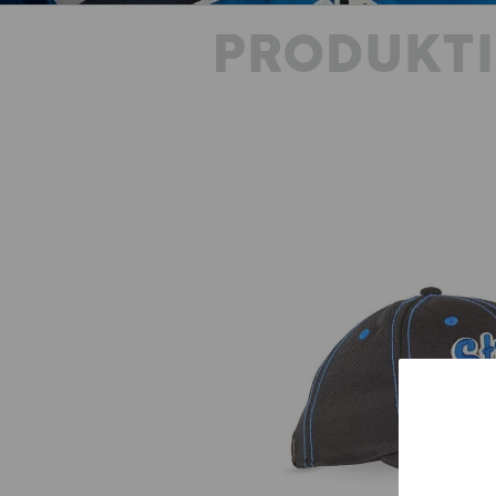
PRODUKT