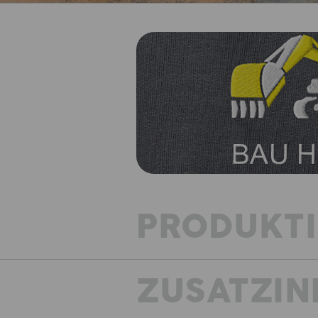
PRODUKT
ZUSATZIN