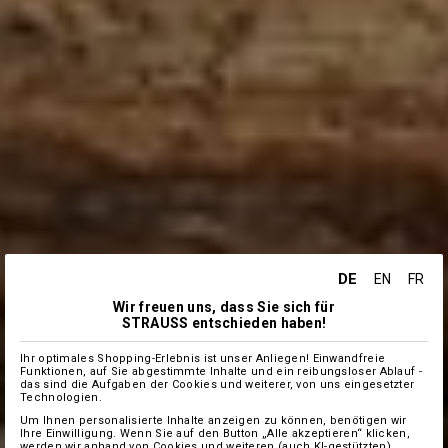
DE
EN
FR
Wir freuen uns, dass Sie sich für
STRAUSS entschieden haben!
Ihr optimales Shopping-Erlebnis ist unser Anliegen! Einwandfreie
Funktionen, auf Sie abgestimmte Inhalte und ein reibungsloser Ablauf -
das sind die Aufgaben der Cookies und weiterer, von uns eingesetzter
Technologien.
Um Ihnen personalisierte Inhalte anzeigen zu können, benötigen wir
Ihre Einwilligung. Wenn Sie auf den Button „Alle akzeptieren“ klicken,
werden wir anhand von Cookies und weiteren (auch KI-gestützten)