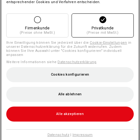
entsprechender Cookies und Verfahren entscheiden.
Firmenkunde
Privatkunde
(Preise ohne MwSt.)
(Preise mit MwSt.)
Ihre Einwilligung können Sie jederzeit über die
Cookie-Einstellungen
in
unserer Datenschutzerklärung für die Zukunft widerrufen. Zudem
können Sie Ihre Auswahl unter "Cookies konfigurieren" individuell
anpassen
Weitere Informationen siehe
Datenschutzerklärung
.
Cookies konfigurieren
Alle ablehnen
Alle akzeptieren
Datenschutz
|
Impressum