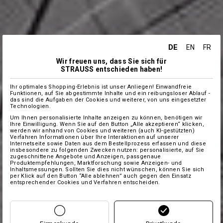
DE
EN
FR
Wir freuen uns, dass Sie sich für
STRAUSS entschieden haben!
Ihr optimales Shopping-Erlebnis ist unser Anliegen! Einwandfreie
Funktionen, auf Sie abgestimmte Inhalte und ein reibungsloser Ablauf -
das sind die Aufgaben der Cookies und weiterer, von uns eingesetzter
Technologien.
Um Ihnen personalisierte Inhalte anzeigen zu können, benötigen wir
Ihre Einwilligung. Wenn Sie auf den Button „Alle akzeptieren“ klicken,
werden wir anhand von Cookies und weiteren (auch KI-gestützten)
Verfahren Informationen über Ihre Interaktionen auf unserer
Internetseite sowie Daten aus dem Bestellprozess erfassen und diese
insbesondere zu folgenden Zwecken nutzen: personalisierte, auf Sie
zugeschnittene Angebote und Anzeigen, passgenaue
Produktempfehlungen, Marktforschung sowie Anzeigen- und
Inhaltsmessungen. Sollten Sie dies nicht wünschen, können Sie sich
per Klick auf den Button “Alle ablehnen” auch gegen den Einsatz
entsprechender Cookies und Verfahren entscheiden.