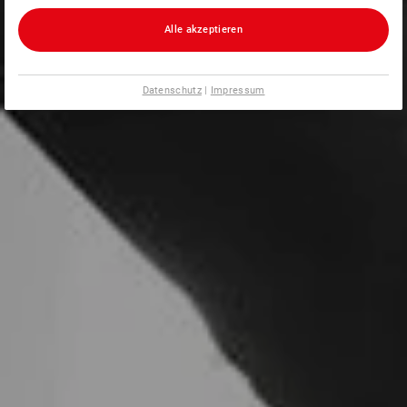
Alle akzeptieren
Datenschutz
|
Impressum