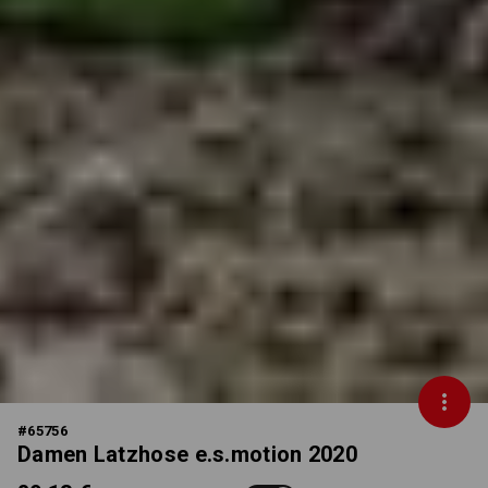
#
65756
Damen Latzhose e.s.motion 2020