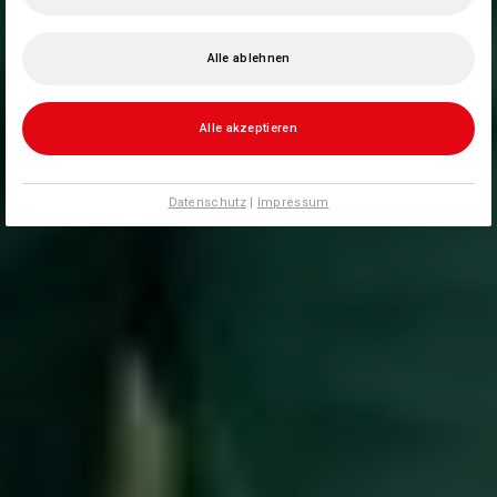
Alle ablehnen
Alle akzeptieren
Datenschutz
|
Impressum