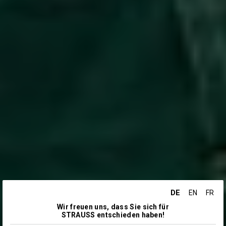
DE
EN
FR
Wir freuen uns, dass Sie sich für
STRAUSS entschieden haben!