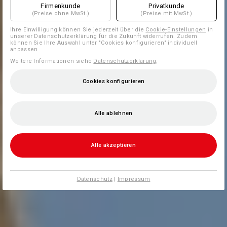
Firmenkunde
Privatkunde
(Preise ohne MwSt.)
(Preise mit MwSt.)
Ihre Einwilligung können Sie jederzeit über die
Cookie-Einstellungen
in
unserer Datenschutzerklärung für die Zukunft widerrufen. Zudem
können Sie Ihre Auswahl unter "Cookies konfigurieren" individuell
anpassen
Weitere Informationen siehe
Datenschutzerklärung
.
Cookies konfigurieren
Alle ablehnen
Alle akzeptieren
Datenschutz
|
Impressum