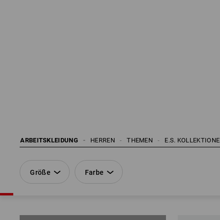
ARBEITSKLEIDUNG
HERREN
THEMEN
E.S. KOLLEKTION
Größe
Farbe