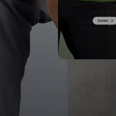
Damen