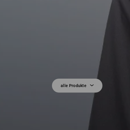
alle Produkte