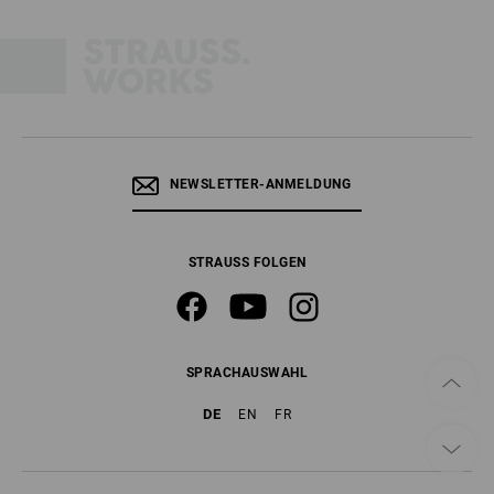
NEWSLETTER-ANMELDUNG
STRAUSS FOLGEN
SPRACHAUSWAHL
DE
EN
FR